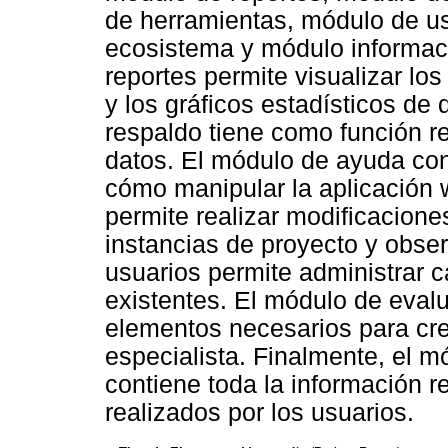
de herramientas, módulo de u
ecosistema y módulo informac
reportes permite visualizar los
y los gráficos estadísticos de
respaldo tiene como función r
datos. El módulo de ayuda con
cómo manipular la aplicación 
permite realizar modificacione
instancias de proyecto y observ
usuarios permite administrar c
existentes. El módulo de eval
elementos necesarios para crear
especialista. Finalmente, el 
contiene toda la información r
realizados por los usuarios.