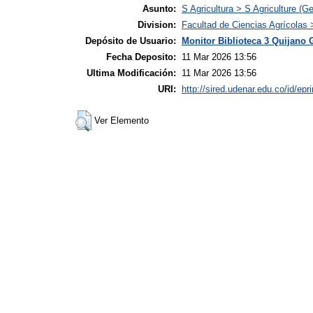
Asunto:
S Agricultura > S Agriculture (Ge
Division:
Facultad de Ciencias Agrícolas
Depósito de Usuario:
Monitor Biblioteca 3 Quijano 
Fecha Deposito:
11 Mar 2026 13:56
Ultima Modificación:
11 Mar 2026 13:56
URI:
http://sired.udenar.edu.co/id/epr
Ver Elemento