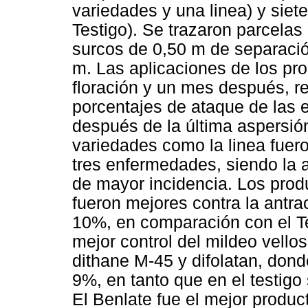
variedades y una linea) y siet
Testigo). Se trazaron parcelas
surcos de 0,50 m de separació
m. Las aplicaciones de los pro
floración y un mes después, re
porcentajes de ataque de las 
después de la última aspersión
variedades como la linea fuer
tres enfermedades, siendo la 
de mayor incidencia. Los produ
fueron mejores contra la antra
10%, en comparación con el T
mejor control del mildeo vello
dithane M-45 y difolatan, dond
9%, en tanto que en el testigo
El Benlate fue el mejor produc