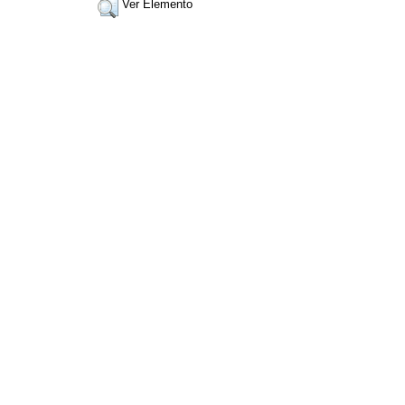
Ver Elemento