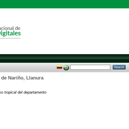
 de Nariño, Llanura
so tropical del departamento