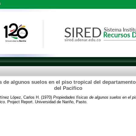
l
s de algunos suelos en el piso tropical del departamento
del Pacifico
tínez López, Carlos H.
(1970)
Propiedades físicas de algunos suelos en el pi
ico.
Project Report. Universidad de Nariño, Pasto.