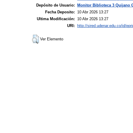
Depósito de Usuario:
Monitor Biblioteca 3 Quijano 
Fecha Deposito:
10 Abr 2026 13:27
Ultima Modificación:
10 Abr 2026 13:27
URI:
http://sired.udenar.edu.co/id/epr
Ver Elemento