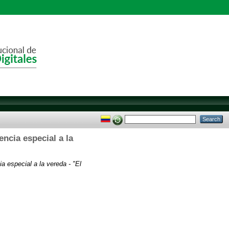
ncia especial a la
 especial a la vereda - "El