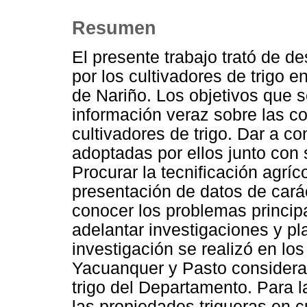
Resumen
El presente trabajo trató de de
por los cultivadores de trigo 
de Nariño. Los objetivos que s
información veraz sobre las co
cultivadores de trigo. Dar a co
adoptadas por ellos junto con 
Procurar la tecnificación agrí
presentación de datos de cará
conocer los problemas princip
adelantar investigaciones y pla
investigación se realizó en lo
Yacuanquer y Pasto considera
trigo del Departamento. Para l
las propiedades trigueras en c