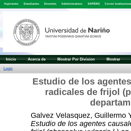
Aspirantes
Estudiantes
Docentes
Administrativos
SAPIENS
Correo Instituciona
Inicio
Acerca de
Mostrar Por Division
Mostrar
Login
Estudio de los agentes
radicales de frijol (
departam
Galvez Velasquez, Guillermo
Estudio de los agentes causal