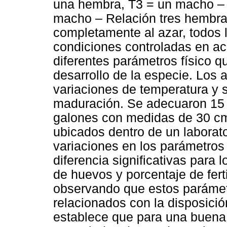
una hembra, T3 = un macho – 
macho – Relación tres hembras
completamente al azar, todos l
condiciones controladas en ac
diferentes parámetros físico 
desarrollo de la especie. Los
variaciones de temperatura y s
maduración. Se adecuaron 15 
galones con medidas de 30 cm
ubicados dentro de un laborator
variaciones en los parámetros
diferencia significativas para
de huevos y porcentaje de ferti
observando que estos parámet
relacionados con la disposic
establece que para una buena