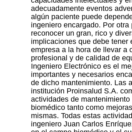
capacidades intelectuales y e
adecuadamente eventos advers
algún paciente puede depender
ingeniero encargado. Por otra 
reconocer un gran, rico y dive
implicaciones que debe tener 
empresa a la hora de llevar a 
profesional y de calidad de e
Ingeniero Electrónico es el me
importantes y necesarios enc
de dicho mantenimiento. Las a
institución Proinsalud S.A. c
actividades de mantenimiento 
biomédico tanto como mejoras 
mismas. Todas estas actividad
ingeniero Juan Carlos Enríquez