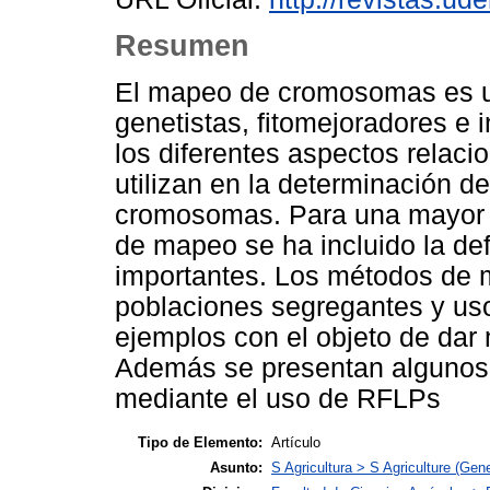
Resumen
El mapeo de cromosomas es un
genetistas, fitomejoradores e 
los diferentes aspectos relac
utilizan en la determinación de
cromosomas. Para una mayor 
de mapeo se ha incluido la de
importantes. Los métodos de 
poblaciones segregantes y uso
ejemplos con el objeto de dar 
Además se presentan algunos
mediante el uso de RFLPs
Tipo de Elemento:
Artículo
Asunto:
S Agricultura > S Agriculture (Gene