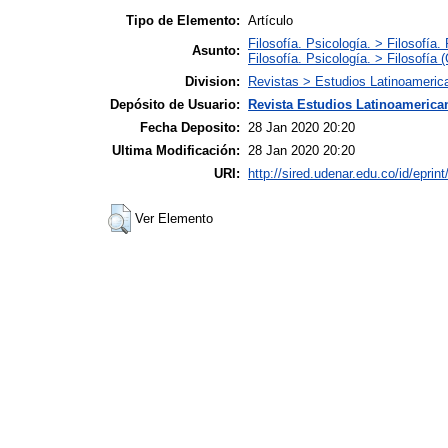
Tipo de Elemento:
Artículo
Filosofía. Psicología. > Filosofía.
Asunto:
Filosofía. Psicología. > Filosofía 
Division:
Revistas > Estudios Latinoameric
Depósito de Usuario:
Revista Estudios Latinoamerican
Fecha Deposito:
28 Jan 2020 20:20
Ultima Modificación:
28 Jan 2020 20:20
URI:
http://sired.udenar.edu.co/id/eprin
Ver Elemento