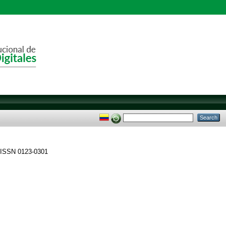
. ISSN 0123-0301