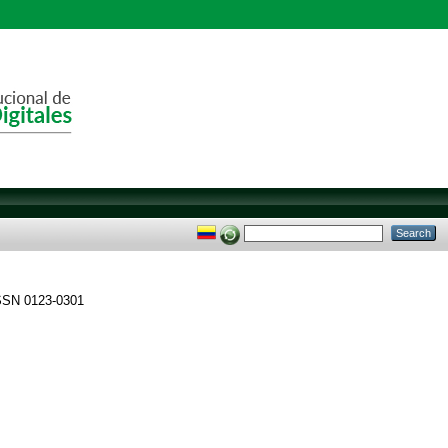
ISSN 0123-0301