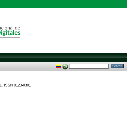
21. ISSN 0123-0301