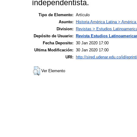
independentista.
Tipo de Elemento:
Artículo
Asunto:
Historia América Latina > América 
Division:
Revistas > Estudios Latinoameric
Depósito de Usuario:
Revista Estudios Latinoamerican
Fecha Deposito:
30 Jan 2020 17:00
Ultima Modificación:
30 Jan 2020 17:00
URI:
http://sired.udenar.edu.co/id/eprin
Ver Elemento