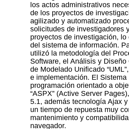
los actos administrativos nece
de los proyectos de investigac
agilizado y automatizado proc
solicitudes de investigadores 
proyectos de investigación, lo
del sistema de información. Pa
utilizó la metodología del Pro
Software, el Análisis y Diseño
de Modelado Unificado “UML”, 
e implementación. El Sistema 
programación orientado a obje
“ASPX” (Active Server Pages)
5.1, además tecnología Ajax y 
un tiempo de repuesta muy cor
mantenimiento y compatibilida
navegador.