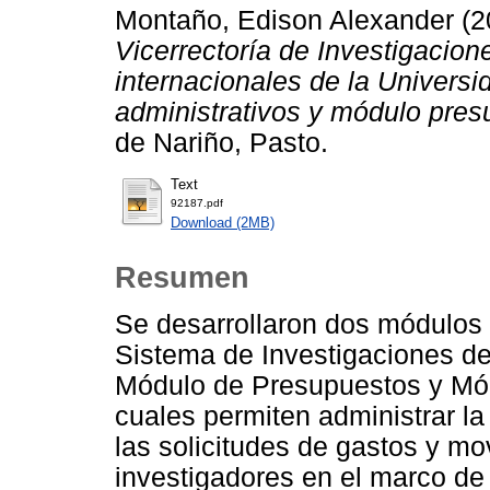
Montaño, Edison Alexander
(2
Vicerrectoría de Investigacion
internacionales de la Univers
administrativos y módulo pres
de Nariño, Pasto.
Text
92187.pdf
Download (2MB)
Resumen
Se desarrollaron dos módulos 
Sistema de Investigaciones de
Módulo de Presupuestos y Módu
cuales permiten administrar la
las solicitudes de gastos y mo
investigadores en el marco de