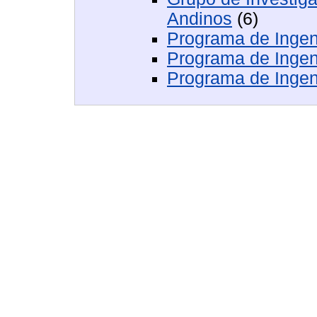
Andinos
(6)
Programa de Ingeni
Programa de Ingen
Programa de Ingen