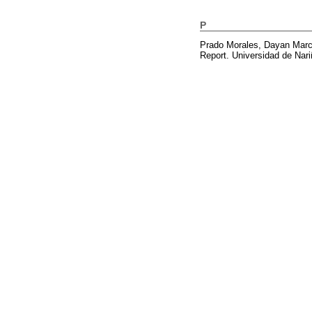
P
Prado Morales, Dayan Marc
Report. Universidad de Nari