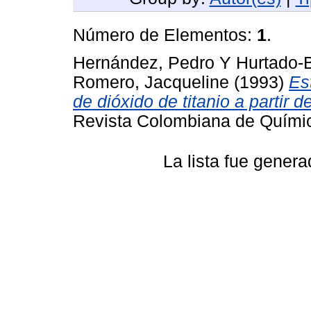
Número de Elementos:
1
.
Hernández, Pedro
Y
Hurtado-
Romero, Jacqueline
(1993)
Es
de dióxido de titanio a partir d
Revista Colombiana de Químic
La lista fue gener