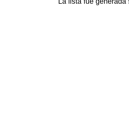
La lista fue generada