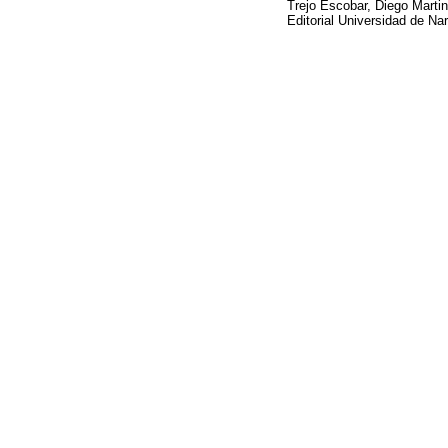
Trejo Escobar, Diego Martin
Editorial Universidad de Nar