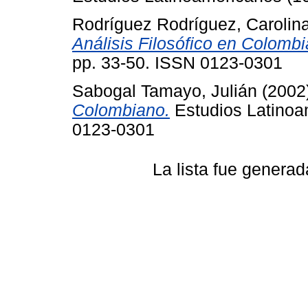
Rodríguez Rodríguez, Carolin
Análisis Filosófico en Colombi
pp. 33-50. ISSN 0123-0301
Sabogal Tamayo, Julián
(2002
Colombiano.
Estudios Latinoa
0123-0301
La lista fue genera