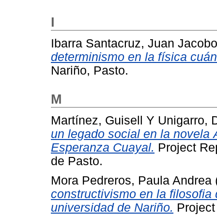
I
Ibarra Santacruz, Juan Jacob
determinismo en la física cuán
Nariño, Pasto.
M
Martínez, Guisell
Y
Unigarro, 
un legado social en la novela
Esperanza Cuayal.
Project Re
de Pasto.
Mora Pedreros, Paula Andrea
constructivismo en la filosofia
universidad de Nariño.
Project