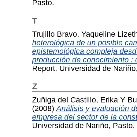
Pasto.
T
Trujillo Bravo, Yaqueline Lizet
heterológica de un posible cam
epistemológica compleja desd
producción de conocimiento : c
Report. Universidad de Nariño
Z
Zuñiga del Castillo, Erika
Y
Bu
(2008)
Análisis y evaluación d
empresa del sector de la cons
Universidad de Nariño, Pasto,