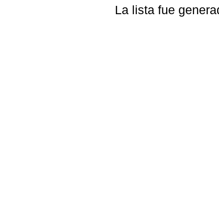
La lista fue gener