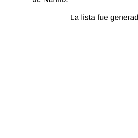
La lista fue gener