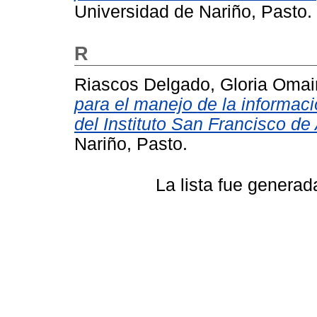
Universidad de Nariño, Pasto.
R
Riascos Delgado, Gloria Omai
para el manejo de la informaci
del Instituto San Francisco de 
Nariño, Pasto.
La lista fue genera