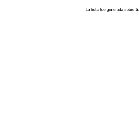
La lista fue generada sobre
S