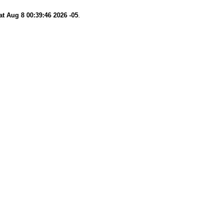
at Aug 8 00:39:46 2026 -05
.