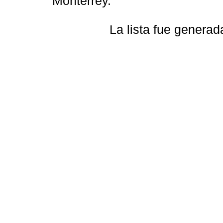
Monterrey.
La lista fue genera