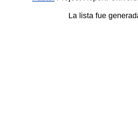
La lista fue genera