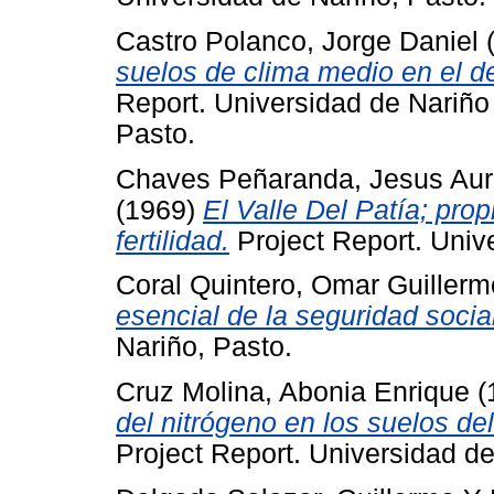
Castro Polanco, Jorge Daniel
suelos de clima medio en el d
Report. Universidad de Nariño -
Pasto.
Chaves Peñaranda, Jesus Aur
(1969)
El Valle Del Patía; pro
fertilidad.
Project Report. Univ
Coral Quintero, Omar Guillerm
esencial de la seguridad social
Nariño, Pasto.
Cruz Molina, Abonia Enrique
(
del nitrógeno en los suelos de
Project Report. Universidad de