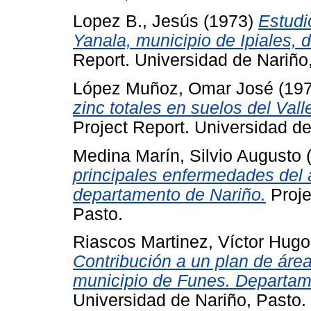
Lopez B., Jesús
(1973)
Estudi
Yanala, municipio de Ipiales,
Report. Universidad de Nariño
López Muñoz, Omar José
(19
zinc totales en suelos del Val
Project Report. Universidad de
Medina Marín, Silvio Augusto
principales enfermedades del a
departamento de Nariño.
Proje
Pasto.
Riascos Martinez, Víctor Hugo
Contribución a un plan de área
municipio de Funes. Departame
Universidad de Nariño, Pasto.