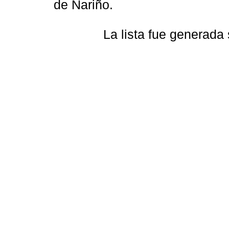
de Nariño.
La lista fue generada