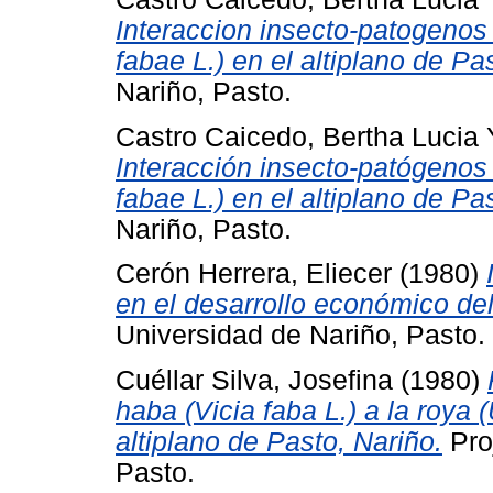
Interaccion insecto-patogenos
fabae L.) en el altiplano de Pas
Nariño, Pasto.
Castro Caicedo, Bertha Lucia
Interacción insecto-patógenos
fabae L.) en el altiplano de Pas
Nariño, Pasto.
Cerón Herrera, Eliecer
(1980)
en el desarrollo económico del 
Universidad de Nariño, Pasto.
Cuéllar Silva, Josefina
(1980)
haba (Vicia faba L.) a la roya
altiplano de Pasto, Nariño.
Pro
Pasto.