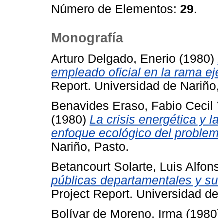
Número de Elementos:
29
.
Monografía
Arturo Delgado, Enerio
(1980)
empleado oficial en la rama ej
Report. Universidad de Nariño
Benavides Eraso, Fabio Cecil
(1980)
La crisis energética y 
enfoque ecológico del problem
Nariño, Pasto.
Betancourt Solarte, Luis Alfon
públicas departamentales y su
Project Report. Universidad de
Bolívar de Moreno, Irma
(1980