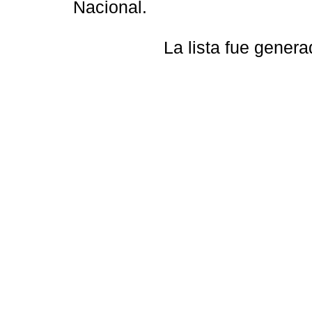
Nacional.
La lista fue gener