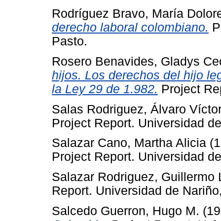
Rodríguez Bravo, María Dolor
derecho laboral colombiano.
Pr
Pasto.
Rosero Benavides, Gladys Cec
hijos. Los derechos del hijo le
la Ley 29 de 1.982.
Project Rep
Salas Rodriguez, Álvaro Vícto
Project Report. Universidad de
Salazar Cano, Martha Alicia
(1
Project Report. Universidad de
Salazar Rodriguez, Guillermo
Report. Universidad de Nariño
Salcedo Guerron, Hugo M.
(19