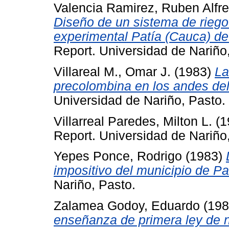
Valencia Ramirez, Ruben Alfr
Diseño de un sistema de riego 
experimental Patía (Cauca) de
Report. Universidad de Nariño
Villareal M., Omar J.
(1983)
La
precolombina en los andes del
Universidad de Nariño, Pasto.
Villarreal Paredes, Milton L.
(1
Report. Universidad de Nariño
Yepes Ponce, Rodrigo
(1983)
impositivo del municipio de Pa
Nariño, Pasto.
Zalamea Godoy, Eduardo
(19
enseñanza de primera ley de 