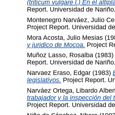
(triticum vulgare l.) En el alti
Report. Universidad de Nariño
Montenegro Narváez, Julio Ce
Project Report. Universidad de
Mora Acosta, Julio Mesias
(19
y juridico de Mocoa.
Project Re
Muñoz Lasso, Rosalba
(1983
Report. Universidad de Nariño
Narvaez Eraso, Edgar
(1983)
legislativos.
Project Report. Un
Narváez Ortega, Libardo Alber
trabajador y la inspección del 
Project Report. Universidad de