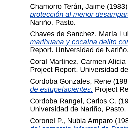
Chamorro Terán, Jaime
(1983
protección al menor desampar
Nariño, Pasto.
Chaves de Sanchez, María Lu
marihuana y cocaína delito con
Report. Universidad de Nariño
Coral Martinez, Carmen Alicia
Project Report. Universidad de
Cordoba Gonzales, Rene
(198
de estupefacientes.
Project Re
Cordoba Rangel, Carlos C.
(1
Universidad de Nariño, Pasto.
Coronel P., Nubia Amparo
(19