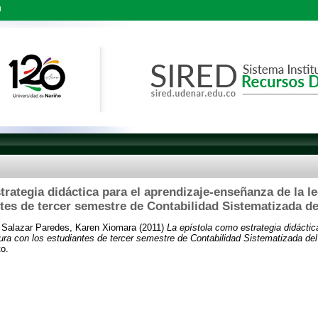
l
trategia didáctica para el aprendizaje-enseñanza de la le
tes de tercer semestre de Contabilidad Sistematizada 
Y
Salazar Paredes, Karen Xiomara
(2011)
La epístola como estrategia didáctic
tura con los estudiantes de tercer semestre de Contabilidad Sistematizada d
to.