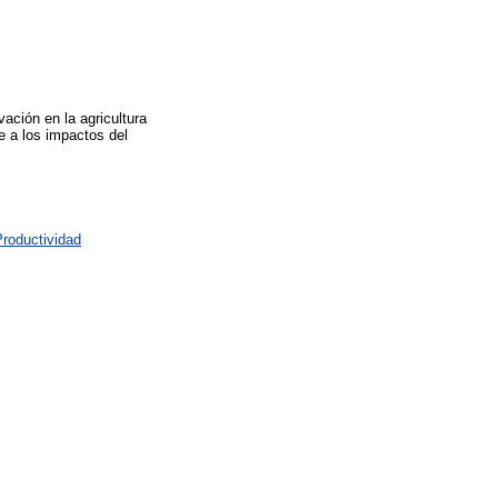
ación en la agricultura
e a los impactos del
Productividad