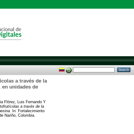
colas a través de la
, en unidades de
ia Flórez, Luis Fernando
Y
ofrutícolas a través de la
pesina.
In: Fortalecimiento
 de Nariño, Colombia.