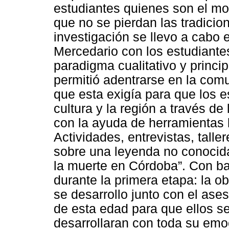
estudiantes quienes son el mo
que no se pierdan las tradicion
investigación se llevo a cabo 
Mercedario con los estudiantes
paradigma cualitativo y princ
permitió adentrarse en la com
que esta exigía para que los e
cultura y la región a través d
con la ayuda de herramientas 
Actividades, entrevistas, taller
sobre una leyenda no conocida
la muerte en Córdoba”. Con ba
durante la primera etapa: la ob
se desarrollo junto con el ase
de esta edad para que ellos se
desarrollaran con toda su emoc