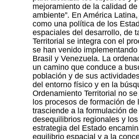
mejoramiento de la calidad de
ambiente”. En América Latina, 
como una política de los Estad
espaciales del desarrollo, de 
Territorial se integra con el p
se han venido implementando e
Brasil y Venezuela. La ordenac
un camino que conduce a busca
población y de sus actividades
del entorno físico y en la bús
Ordenamiento Territorial no se
los procesos de formación de lo
trasciende a la formulación de 
desequilibrios regionales y lo
estrategia del Estado encamin
equilibrio espacial y a la conc