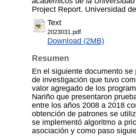
académicos de la Universidad 
Project Report. Universidad d
Text
2023031.pdf
Download (2MB)
Resumen
En el siguiente documento se 
de investigación que tuvo com
valor agregado de los progra
Nariño que presentaron prueb
entre los años 2008 a 2018 co
obtención de patrones se util
se implementó algoritmo a prio
asociación y como paso siguie