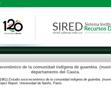
l
económico de la comunidad indígena de guambia. (munic
departamento del Cauca.
1961)
Estudio socio-económico de la comunidad indígena de guambia. (munici
oject Report. Universidad de Nariño, Pasto.