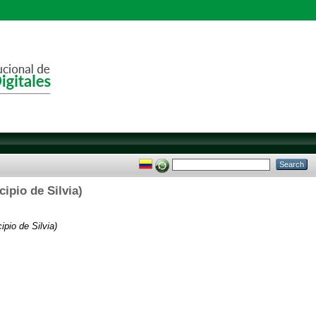
ipio de Silvia)
pio de Silvia)