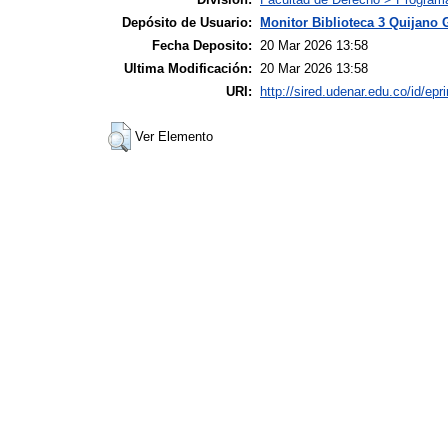
Depósito de Usuario:
Monitor Biblioteca 3 Quijano 
Fecha Deposito:
20 Mar 2026 13:58
Ultima Modificación:
20 Mar 2026 13:58
URI:
http://sired.udenar.edu.co/id/epr
Ver Elemento