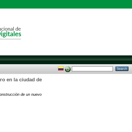
ro en la ciudad de
 construcción de un nuevo