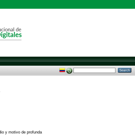
.
dio y motivo de profunda