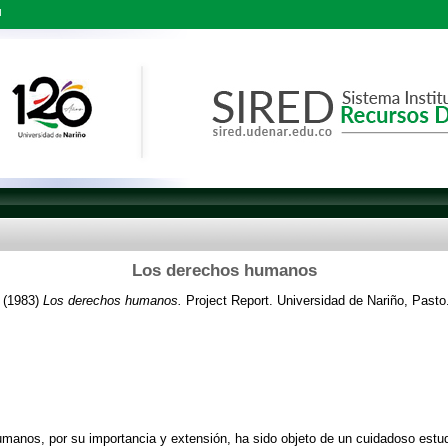
l
Los derechos humanos
(1983)
Los derechos humanos.
Project Report. Universidad de Nariño, Pasto
manos, por su importancia y extensión, ha sido objeto de un cuidadoso estu