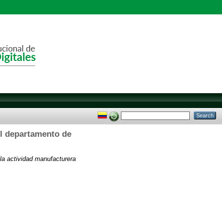
el departamento de
n la actividad manufacturera