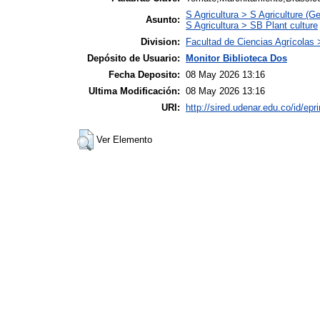
S Agricultura > S Agriculture (Ge
Asunto:
S Agricultura > SB Plant culture
Division:
Facultad de Ciencias Agrícolas
Depósito de Usuario:
Monitor Biblioteca Dos
Fecha Deposito:
08 May 2026 13:16
Ultima Modificación:
08 May 2026 13:16
URI:
http://sired.udenar.edu.co/id/epr
Ver Elemento