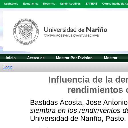
Aspirantes
Estudiantes
Docentes
Administrativos
SAPIENS
Correo Instituciona
Inicio
Acerca de
Mostrar Por Division
Mostrar
Login
Influencia de la d
rendimientos d
Bastidas Acosta, Jose Antonio
siembra en los rendimientos de
Universidad de Nariño, Pasto.