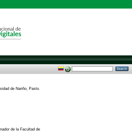
sidad de Nariño, Pasto.
nador de la Facultad de