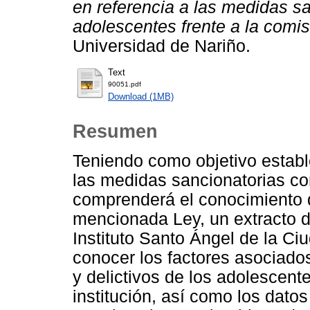
en referencia a las medidas s
adolescentes frente a la comis
Universidad de Nariño.
Text
90051.pdf
Download (1MB)
Resumen
Teniendo como objetivo estable
las medidas sancionatorias co
comprenderá el conocimiento d
mencionada Ley, un extracto de
Instituto Santo Ángel de la Ci
conocer los factores asociado
y delictivos de los adolescen
institución, así como los dato