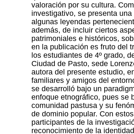
valoración por su cultura. Com
investigativo, se presenta una 
algunas leyendas perteneciente
además, de incluir ciertos asp
patrimoniales e históricos, so
en la publicación es fruto del 
los estudiantes de 4º grado, de
Ciudad de Pasto, sede Lorenzo 
autora del presente estudio, 
familiares y amigos del entorn
se desarrolló bajo un paradigm
enfoque etnográfico, pues se 
comunidad pastusa y su fenóme
de dominio popular. Con estos
participantes de la investigac
reconocimiento de la identida