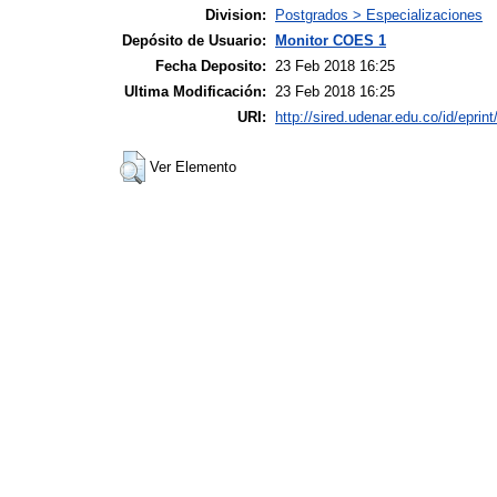
Division:
Postgrados > Especializaciones
Depósito de Usuario:
Monitor COES 1
Fecha Deposito:
23 Feb 2018 16:25
Ultima Modificación:
23 Feb 2018 16:25
URI:
http://sired.udenar.edu.co/id/eprin
Ver Elemento