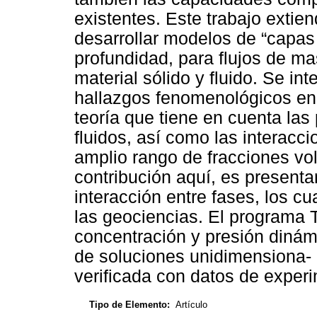
existentes. Este trabajo extie
desarrollar modelos de “capas
profundidad, para flujos de m
material sólido y fluido. Se in
hallazgos fenomenológicos en 
teoría que tiene en cuenta las 
fluidos, así como las interacci
amplio rango de fracciones vol
contribución aquí, es presentar
interacción entre fases, los cu
las geociencias. El programa T
concentración y presión dinámi
de soluciones unidimensiona- 
verificada con datos de experi
Tipo de Elemento:
Artículo