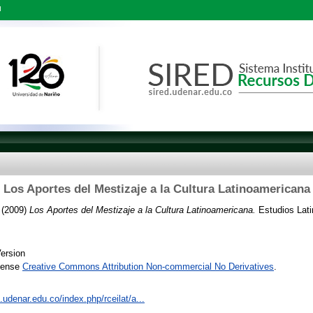
l
Los Aportes del Mestizaje a la Cultura Latinoamericana
(2009)
Los Aportes del Mestizaje a la Cultura Latinoamericana.
Estudios Lati
ersion
icense
Creative Commons Attribution Non-commercial No Derivatives
.
s.udenar.edu.co/index.php/rceilat/a...