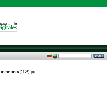
noamericanos (24-25). pp.